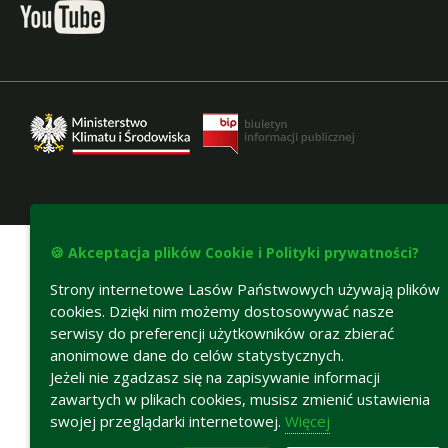
Deklaracja dostępności
🍪 Akceptacja plików Cookie i Polityki prywatności?
Strony internetowe Lasów Państwowych używają plików
cookies. Dzięki nim możemy dostosowywać nasze
serwisy do preferencji użytkowników oraz zbierać
anonimowe dane do celów statystycznych.
Jeżeli nie zgadzasz się na zapisywanie informacji
zawartych w plikach cookies, musisz zmienić ustawienia
swojej przeglądarki internetowej.
Więcej