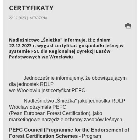
CERTYFIKATY
22.12.2023 | KATARZYNA
Nadleśnictwo „Śnieżka” informuje, iż z dniem
22.12.2023 r. wygasł certyfikat gospodarki leśnej w
systemie FSC dla Regionalnej Dyrekcji Lasów
Państwowych we Wrocławiu
Jednocześnie informujemy, że obowiązującym
dla jednostek RDLP
we Wrocławiu jest certyfikat PEFC.
Nadleśnictwo „Śnieżka" jako jednostka RDLP
Wrocław otrzymała PEFC
(Pean European Forest Certification), jako
marketingowe narzędzie ochrony zasobów leśnych.
PEFC Council (Programme for the Endorsement of
Forest Certification Schemes
- Program