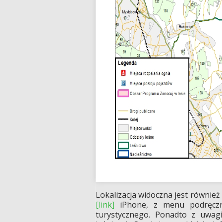
Lokalizacja widoczna jest również
[link]
iPhone, z menu podręcz
turystycznego. Ponadto z uwag