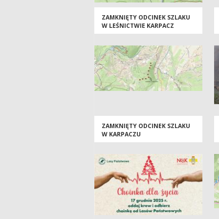
ZAMKNIĘTY ODCINEK SZLAKU
W LEŚNICTWIE KARPACZ
ZAMKNIĘTY ODCINEK SZLAKU
W KARPACZU