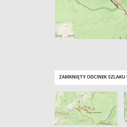
ZAMKNIĘTY ODCINEK SZLAKU 