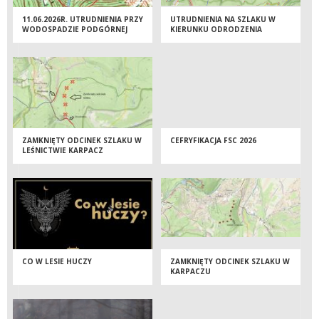
11.06.2026R. UTRUDNIENIA PRZY
UTRUDNIENIA NA SZLAKU W
WODOSPADZIE PODGÓRNEJ
KIERUNKU ODRODZENIA
ZAMKNIĘTY ODCINEK SZLAKU W
CEFRYFIKACJA FSC 2026
LEŚNICTWIE KARPACZ
CO W LESIE HUCZY
ZAMKNIĘTY ODCINEK SZLAKU W
KARPACZU