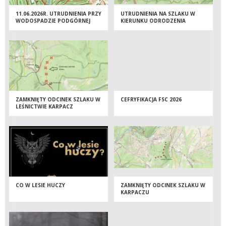
11.06.2026R. UTRUDNIENIA PRZY
UTRUDNIENIA NA SZLAKU W
WODOSPADZIE PODGÓRNEJ
KIERUNKU ODRODZENIA
ZAMKNIĘTY ODCINEK SZLAKU W
CEFRYFIKACJA FSC 2026
LEŚNICTWIE KARPACZ
CO W LESIE HUCZY
ZAMKNIĘTY ODCINEK SZLAKU W
KARPACZU